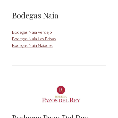
Bodegas Naia
Bodegas Naia Verdejo
Bodegas Naia Las Brisas
Bodegas Naia Naiades
Bodegas Pazo Del Rey