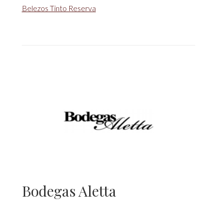
Belezos Tinto Reserva
Bodegas Aletta