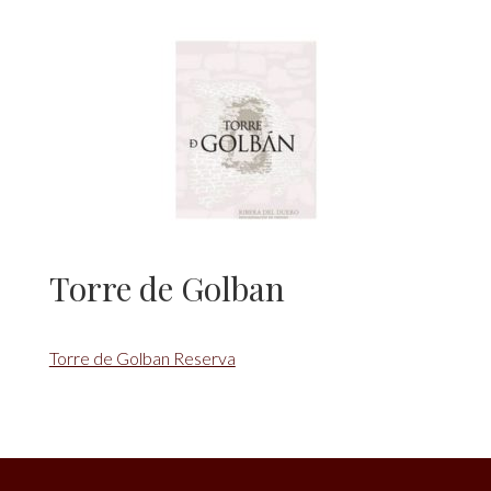
Torre de Golban
Torre de Golban Reserva