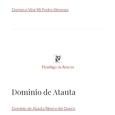
Domecq Vina 98 Pedro Ximenez
Dominio de Atauta
Dominio de Atauta Ribera del Duero