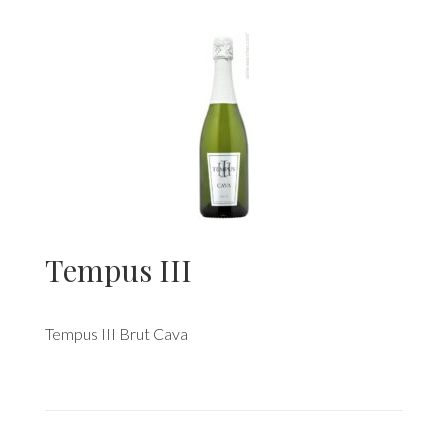
Tempus III
Tempus III Brut Cava