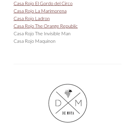
Casa Rojo El Gordo del Circo
Casa Rojo La Marimorena
Casa Rojo Ladron
Casa Rojo The Orange Republic
Casa Rojo The Invisible Man
Casa Rojo Maquinon