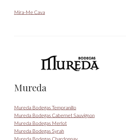
Mira-Me Cava
Mureda
Mureda Bodegas Tempranillo
Mureda Bodegas Cabernet Sauvignon
Mureda Bodegas Merlot
Mureda Bodegas Syrah
Mureda Bodegas Chardonnay