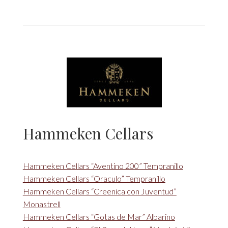
Hammeken Cellars
Hammeken Cellars “Aventino 200” Tempranillo
Hammeken Cellars “Oraculo” Tempranillo
Hammeken Cellars “Creenica con Juventud”
Monastrell
Hammeken Cellars “Gotas de Mar” Albarino