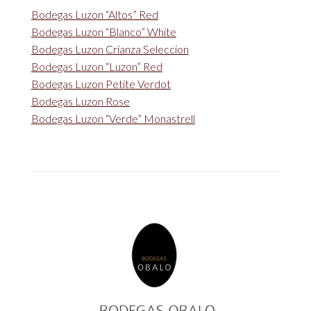
Bodegas Luzon “Altos” Red
Bodegas Luzon “Blanco” White
Bodegas Luzon Crianza Seleccion
Bodegas Luzon “Luzon” Red
Bodegas Luzon Petite Verdot
Bodegas Luzon Rose
Bodegas Luzon “Verde” Monastrell