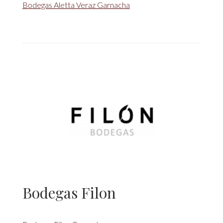
Bodegas Aletta Veraz Garnacha
Bodegas Filon