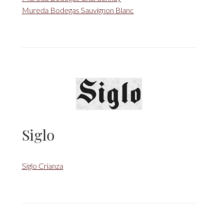
Mureda Bodegas Sauvignon Blanc
Siglo
Siglo Crianza