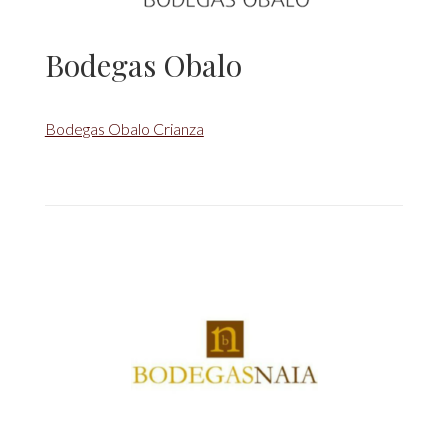
Bodegas Obalo
Bodegas Obalo Crianza