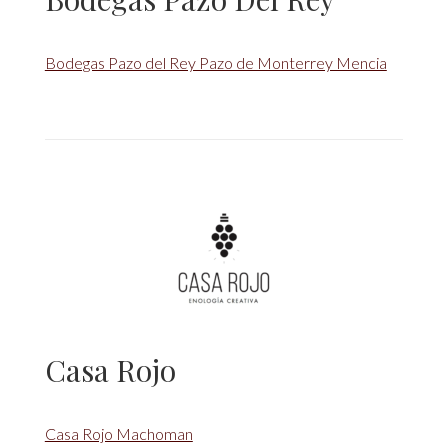
Bodegas Pazo del Rey Pazo de Monterrey Mencia
Casa Rojo
Casa Rojo Machoman